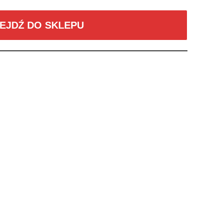
EJDŹ DO SKLEPU