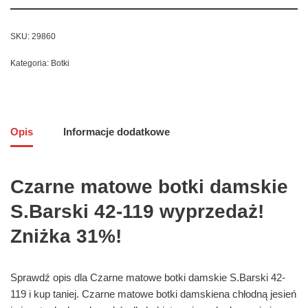
SKU:
29860
Kategoria:
Botki
Opis
Informacje dodatkowe
Czarne matowe botki damskie
S.Barski 42-119 wyprzedaż!
Zniżka 31%!
Sprawdź opis dla Czarne matowe botki damskie S.Barski 42-
119 i kup taniej. Czarne matowe botki damskiena chłodną jesień