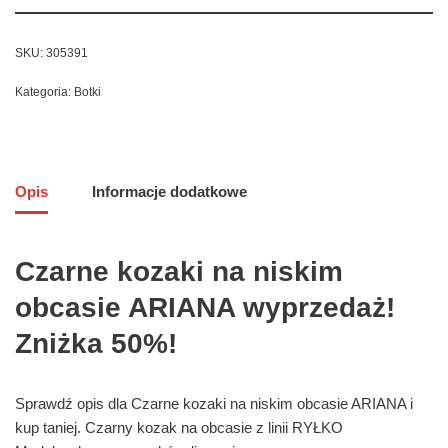
SKU:
305391
Kategoria:
Botki
Opis
Informacje dodatkowe
Czarne kozaki na niskim
obcasie ARIANA wyprzedaż!
Zniżka 50%!
Sprawdź opis dla Czarne kozaki na niskim obcasie ARIANA i
kup taniej. Czarny kozak na obcasie z linii RYŁKO