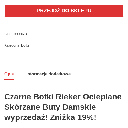
PRZEJDŹ DO SKLEPU
SKU:
10608-D
Kategoria:
Botki
Opis
Informacje dodatkowe
Czarne Botki Rieker Ocieplane
Skórzane Buty Damskie
wyprzedaż! Zniżka 19%!