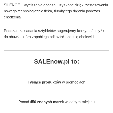
SILENCE – wyciszenie obcasa, uzyskane dzięki zastosowaniu
nowego technologicznie fleka, tłumiącego drgania podczas
chodzenia
Podczas zakładania sztybletów sugerujemy korzystać z łyżki
do obuwia, która zapobiega odkształcaniu się cholewki
SALEnow.pl to:
Tysiące produktów
w promocjach
Ponad
450 znanych marek
w jednym miejscu