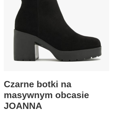
Czarne botki na
masywnym obcasie
JOANNA