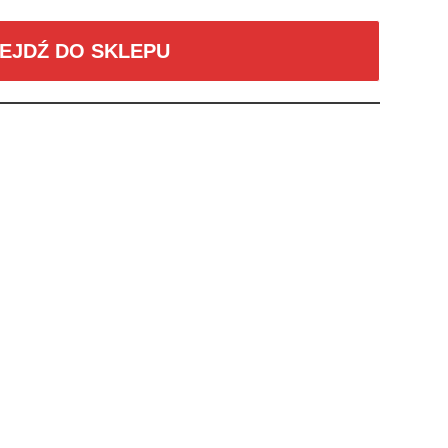
EJDŹ DO SKLEPU