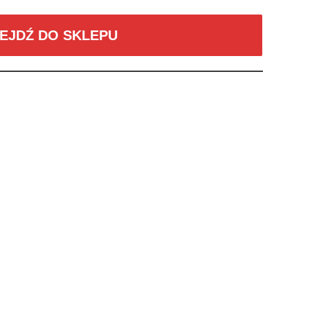
EJDŹ DO SKLEPU