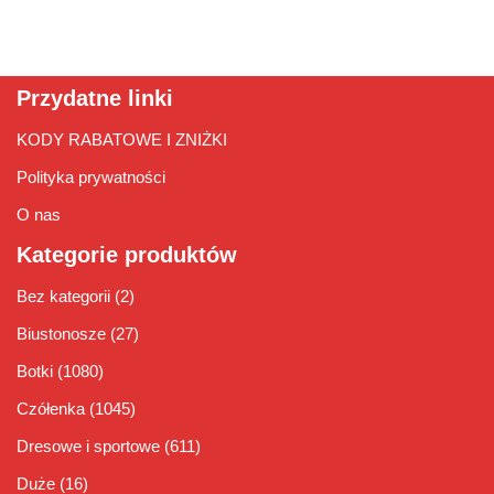
Przydatne linki
KODY RABATOWE I ZNIŻKI
Polityka prywatności
O nas
Kategorie produktów
Bez kategorii
(2)
Biustonosze
(27)
Botki
(1080)
Czółenka
(1045)
Dresowe i sportowe
(611)
Duże
(16)