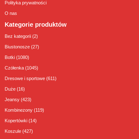
Polityka prywatności
O nas
Kategorie produktów
Bez kategorii
(2)
Biustonosze
(27)
Botki
(1080)
Czółenka
(1045)
Dresowe i sportowe
(611)
Duże
(16)
Jeansy
(423)
Kombinezony
(119)
Kopertówki
(14)
Koszule
(427)