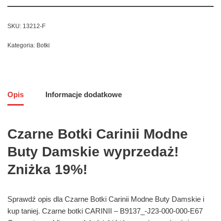
SKU:
13212-F
Kategoria:
Botki
Opis
Informacje dodatkowe
Czarne Botki Carinii Modne
Buty Damskie wyprzedaż!
Zniżka 19%!
Sprawdź opis dla Czarne Botki Carinii Modne Buty Damskie i
kup taniej. Czarne botki CARINII – B9137_-J23-000-000-E67