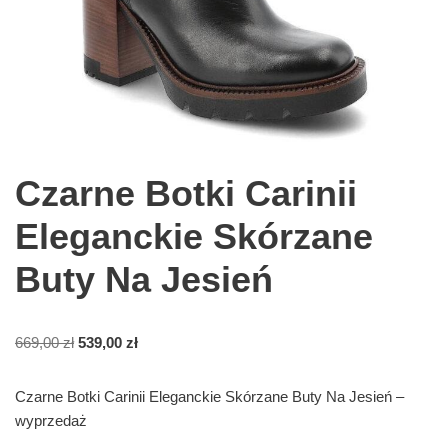
Czarne Botki Carinii
Eleganckie Skórzane
Buty Na Jesień
669,00
zł
539,00
zł
Czarne Botki Carinii Eleganckie Skórzane Buty Na Jesień –
wyprzedaż