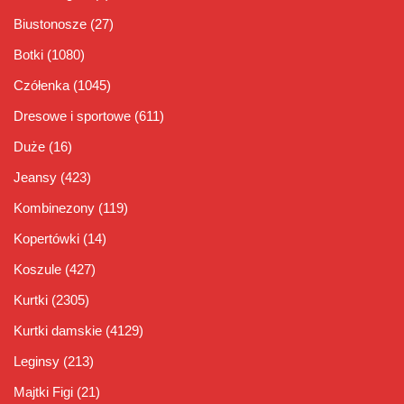
Biustonosze
(27)
Botki
(1080)
Czółenka
(1045)
Dresowe i sportowe
(611)
Duże
(16)
Jeansy
(423)
Kombinezony
(119)
Kopertówki
(14)
Koszule
(427)
Kurtki
(2305)
Kurtki damskie
(4129)
Leginsy
(213)
Majtki Figi
(21)