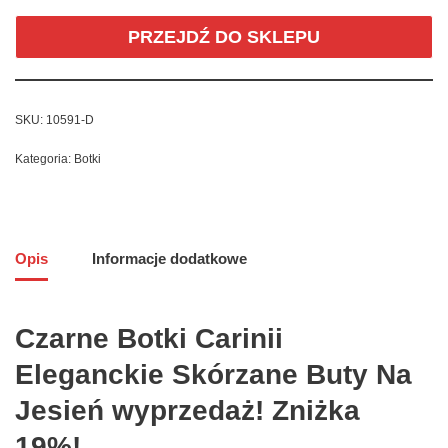
PRZEJDŹ DO SKLEPU
SKU:
10591-D
Kategoria:
Botki
Opis
Informacje dodatkowe
Czarne Botki Carinii
Eleganckie Skórzane Buty Na
Jesień wyprzedaż! Zniżka
19%!