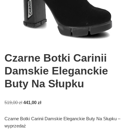
Czarne Botki Carinii
Damskie Eleganckie
Buty Na Słupku
519,00
zł
441,00
zł
Czarne Botki Carinii Damskie Eleganckie Buty Na Słupku –
wyprzedaż