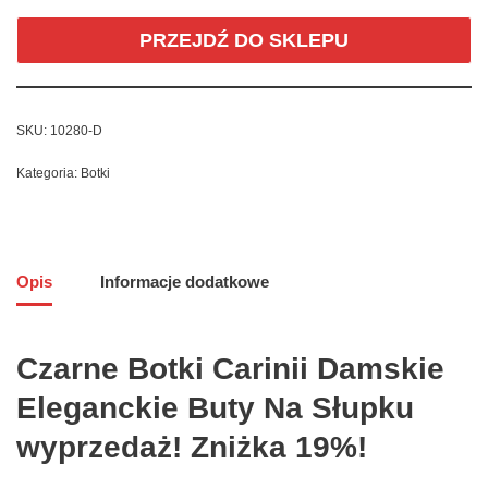
PRZEJDŹ DO SKLEPU
SKU:
10280-D
Kategoria:
Botki
Opis
Informacje dodatkowe
Czarne Botki Carinii Damskie
Eleganckie Buty Na Słupku
wyprzedaż! Zniżka 19%!