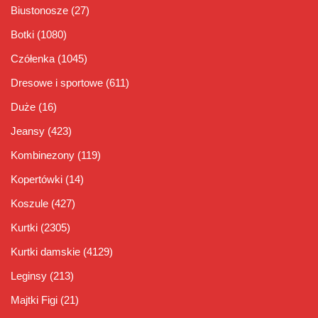
Biustonosze
(27)
Botki
(1080)
Czółenka
(1045)
Dresowe i sportowe
(611)
Duże
(16)
Jeansy
(423)
Kombinezony
(119)
Kopertówki
(14)
Koszule
(427)
Kurtki
(2305)
Kurtki damskie
(4129)
Leginsy
(213)
Majtki Figi
(21)