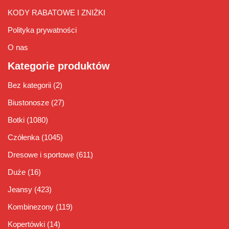
KODY RABATOWE I ZNIŻKI
Polityka prywatności
O nas
Kategorie produktów
Bez kategorii
(2)
Biustonosze
(27)
Botki
(1080)
Czółenka
(1045)
Dresowe i sportowe
(611)
Duże
(16)
Jeansy
(423)
Kombinezony
(119)
Kopertówki
(14)