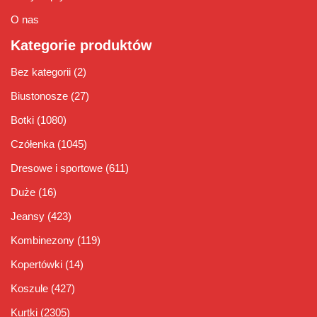
O nas
Kategorie produktów
Bez kategorii
(2)
Biustonosze
(27)
Botki
(1080)
Czółenka
(1045)
Dresowe i sportowe
(611)
Duże
(16)
Jeansy
(423)
Kombinezony
(119)
Kopertówki
(14)
Koszule
(427)
Kurtki
(2305)