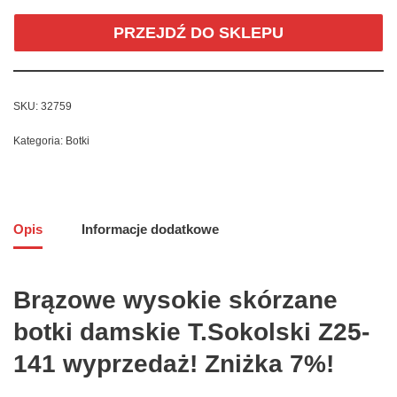
PRZEJDŹ DO SKLEPU
SKU:
32759
Kategoria:
Botki
Opis
Informacje dodatkowe
Brązowe wysokie skórzane
botki damskie T.Sokolski Z25-
141 wyprzedaż! Zniżka 7%!