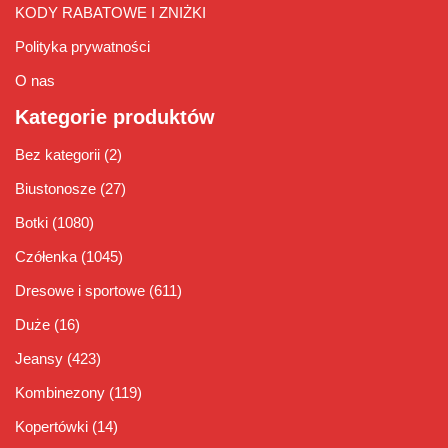
KODY RABATOWE I ZNIŻKI
Polityka prywatności
O nas
Kategorie produktów
Bez kategorii
(2)
Biustonosze
(27)
Botki
(1080)
Czółenka
(1045)
Dresowe i sportowe
(611)
Duże
(16)
Jeansy
(423)
Kombinezony
(119)
Kopertówki
(14)