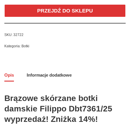
PRZEJDŹ DO SKLEPU
SKU:
32722
Kategoria:
Botki
Opis
Informacje dodatkowe
Brązowe skórzane botki
damskie Filippo Dbt7361/25
wyprzedaż! Zniżka 14%!