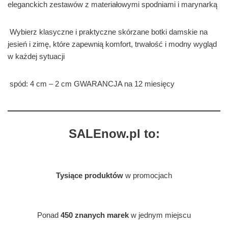
eleganckich zestawów z materiałowymi spodniami i marynarką
Wybierz klasyczne i praktyczne skórzane botki damskie na
jesień i zimę, które zapewnią komfort, trwałość i modny wygląd
w każdej sytuacji
spód: 4 cm – 2 cm GWARANCJA na 12 miesięcy
SALEnow.pl to:
Tysiące produktów
w promocjach
Ponad
450 znanych marek
w jednym miejscu