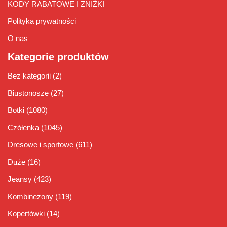
KODY RABATOWE I ZNIŻKI
Polityka prywatności
O nas
Kategorie produktów
Bez kategorii
(2)
Biustonosze
(27)
Botki
(1080)
Czółenka
(1045)
Dresowe i sportowe
(611)
Duże
(16)
Jeansy
(423)
Kombinezony
(119)
Kopertówki
(14)