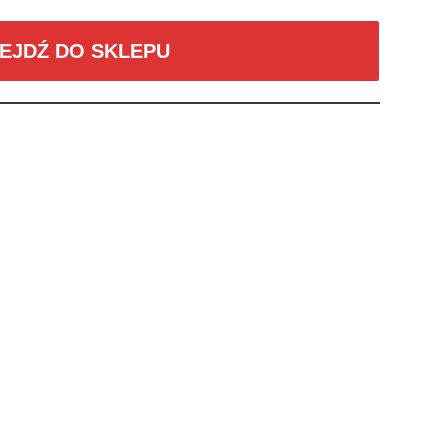
EJDŹ DO SKLEPU