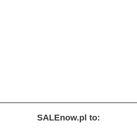
SALEnow.pl to: