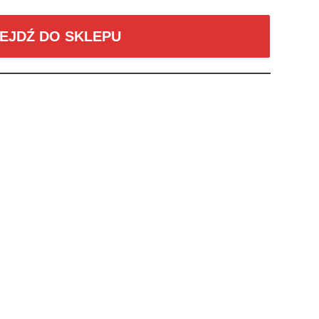
EJDŹ DO SKLEPU