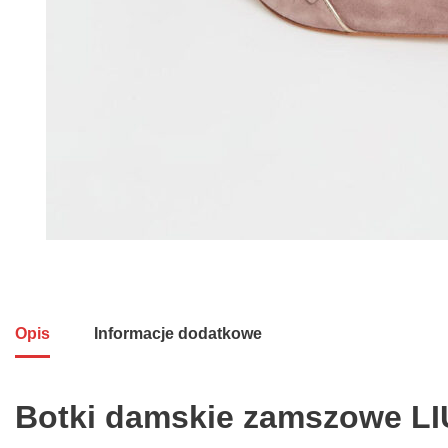
Opis
Informacje dodatkowe
Botki damskie zamszowe LI