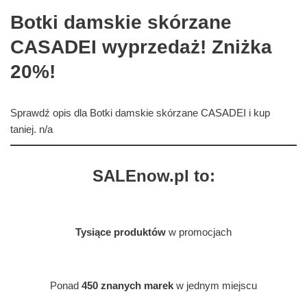
Botki damskie skórzane
CASADEI wyprzedaż! Zniżka
20%!
Sprawdź opis dla Botki damskie skórzane CASADEI i kup
taniej. n/a
SALEnow.pl to:
Tysiące produktów
w promocjach
Ponad
450 znanych marek
w jednym miejscu