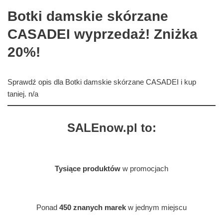
Botki damskie skórzane
CASADEI wyprzedaż! Zniżka
20%!
Sprawdź opis dla Botki damskie skórzane CASADEI i kup
taniej. n/a
SALEnow.pl to:
Tysiące produktów
w promocjach
Ponad
450 znanych marek
w jednym miejscu