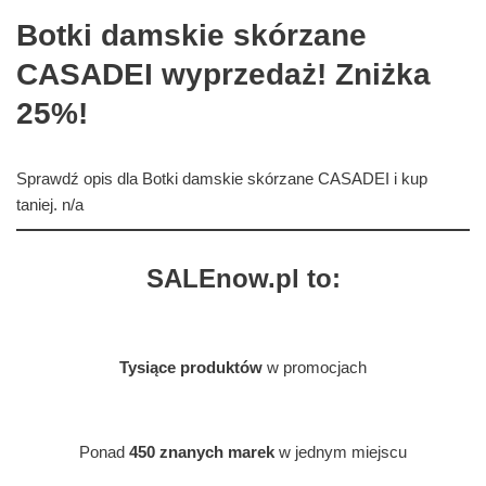
Botki damskie skórzane
CASADEI wyprzedaż! Zniżka
25%!
Sprawdź opis dla Botki damskie skórzane CASADEI i kup
taniej. n/a
SALEnow.pl to:
Tysiące produktów
w promocjach
Ponad
450 znanych marek
w jednym miejscu