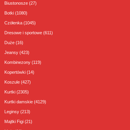
Biustonosze
(27)
Botki
(1080)
Czółenka
(1045)
Dresowe i sportowe
(611)
Duże
(16)
Jeansy
(423)
Kombinezony
(119)
Kopertówki
(14)
Koszule
(427)
Kurtki
(2305)
Kurtki damskie
(4129)
Leginsy
(213)
Majtki Figi
(21)