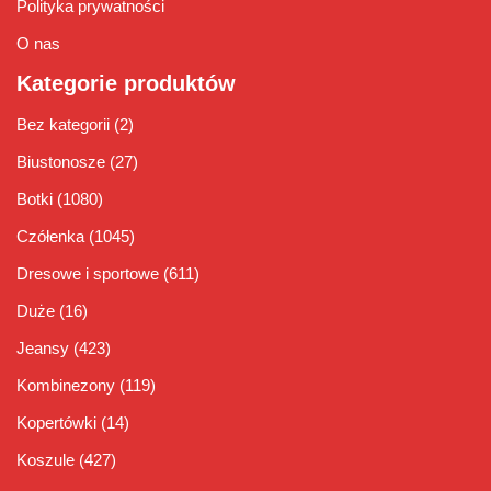
Polityka prywatności
O nas
Kategorie produktów
Bez kategorii
(2)
Biustonosze
(27)
Botki
(1080)
Czółenka
(1045)
Dresowe i sportowe
(611)
Duże
(16)
Jeansy
(423)
Kombinezony
(119)
Kopertówki
(14)
Koszule
(427)