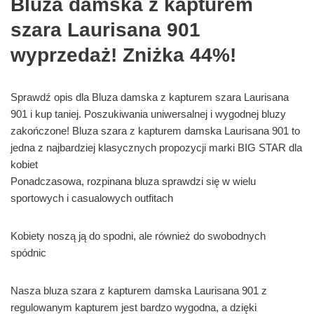
Bluza damska z kapturem
szara Laurisana 901
wyprzedaż! Zniżka 44%!
Sprawdź opis dla Bluza damska z kapturem szara Laurisana
901 i kup taniej. Poszukiwania uniwersalnej i wygodnej bluzy
zakończone! Bluza szara z kapturem damska Laurisana 901 to
jedna z najbardziej klasycznych propozycji marki BIG STAR dla
kobiet
Ponadczasowa, rozpinana bluza sprawdzi się w wielu
sportowych i casualowych outfitach
Kobiety noszą ją do spodni, ale również do swobodnych
spódnic
Nasza bluza szara z kapturem damska Laurisana 901 z
regulowanym kapturem jest bardzo wygodna, a dzięki