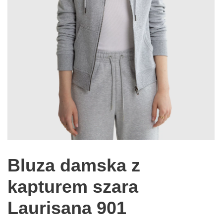
Bluza damska z
kapturem szara
Laurisana 901