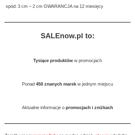
spód: 3 cm – 2 cm GWARANCJA na 12 miesięcy
SALEnow.pl to:
Tysiące produktów
w promocjach
Ponad
450 znanych marek
w jednym miejscu
Aktualne informacje o
promocjach i zniżkach