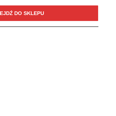
EJDŹ DO SKLEPU