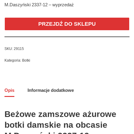
M.Daszyński 2337-12 – wyprzedaż
PRZEJDŹ DO SKLEPU
SKU:
29115
Kategoria:
Botki
Opis
Informacje dodatkowe
Beżowe zamszowe ażurowe
botki damskie na obcasie