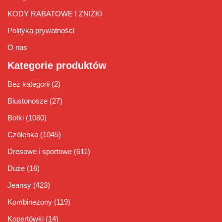
KODY RABATOWE I ZNIŻKI
Polityka prywatności
O nas
Kategorie produktów
Bez kategorii
(2)
Biustonosze
(27)
Botki
(1080)
Czółenka
(1045)
Dresowe i sportowe
(611)
Duże
(16)
Jeansy
(423)
Kombinezony
(119)
Kopertówki
(14)