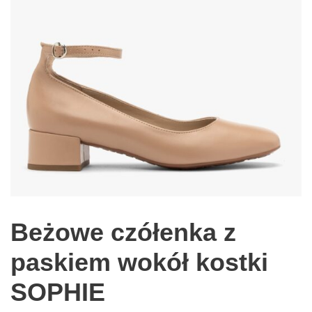
Beżowe czółenka z
paskiem wokół kostki
SOPHIE