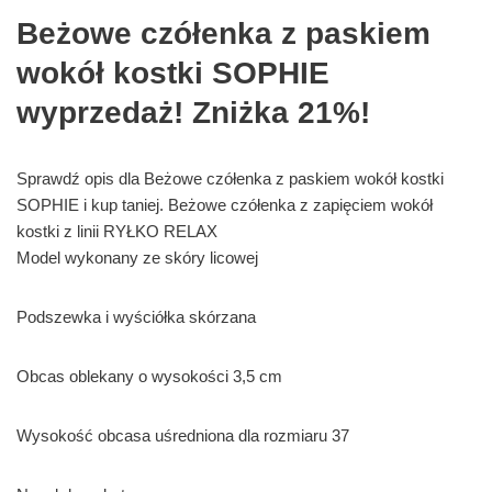
Beżowe czółenka z paskiem
wokół kostki SOPHIE
wyprzedaż! Zniżka 21%!
Sprawdź opis dla Beżowe czółenka z paskiem wokół kostki
SOPHIE i kup taniej. Beżowe czółenka z zapięciem wokół
kostki z linii RYŁKO RELAX
Model wykonany ze skóry licowej
Podszewka i wyściółka skórzana
Obcas oblekany o wysokości 3,5 cm
Wysokość obcasa uśredniona dla rozmiaru 37