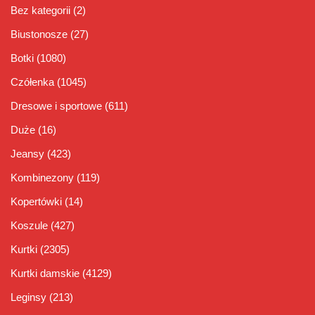
Bez kategorii
(2)
Biustonosze
(27)
Botki
(1080)
Czółenka
(1045)
Dresowe i sportowe
(611)
Duże
(16)
Jeansy
(423)
Kombinezony
(119)
Kopertówki
(14)
Koszule
(427)
Kurtki
(2305)
Kurtki damskie
(4129)
Leginsy
(213)