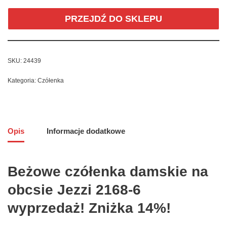
PRZEJDŹ DO SKLEPU
SKU:
24439
Kategoria:
Czółenka
Opis
Informacje dodatkowe
Beżowe czółenka damskie na
obcsie Jezzi 2168-6
wyprzedaż! Zniżka 14%!