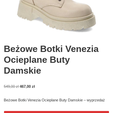
Beżowe Botki Venezia
Ocieplane Buty
Damskie
549,00
zł
467,00
zł
Beżowe Botki Venezia Ocieplane Buty Damskie – wyprzedaż