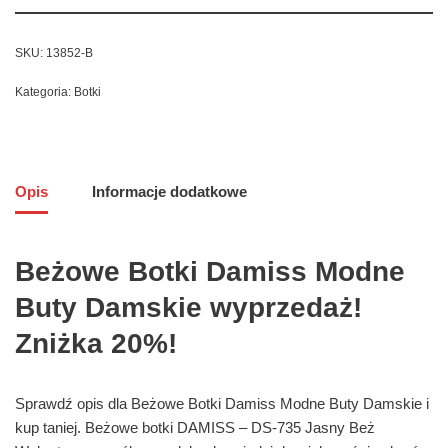
SKU:
13852-B
Kategoria:
Botki
Opis
Informacje dodatkowe
Beżowe Botki Damiss Modne
Buty Damskie wyprzedaż!
Zniżka 20%!
Sprawdź opis dla Beżowe Botki Damiss Modne Buty Damskie i
kup taniej. Beżowe botki DAMISS – DS-735 Jasny Beż