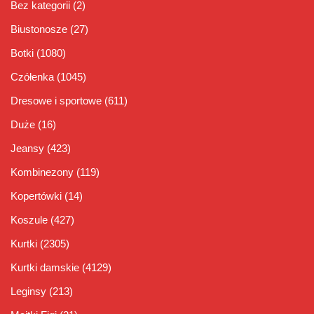
Bez kategorii
(2)
Biustonosze
(27)
Botki
(1080)
Czółenka
(1045)
Dresowe i sportowe
(611)
Duże
(16)
Jeansy
(423)
Kombinezony
(119)
Kopertówki
(14)
Koszule
(427)
Kurtki
(2305)
Kurtki damskie
(4129)
Leginsy
(213)