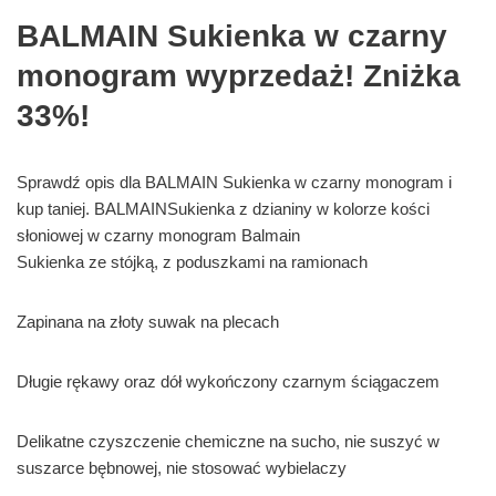
BALMAIN Sukienka w czarny
monogram wyprzedaż! Zniżka
33%!
Sprawdź opis dla BALMAIN Sukienka w czarny monogram i
kup taniej. BALMAINSukienka z dzianiny w kolorze kości
słoniowej w czarny monogram Balmain
Sukienka ze stójką, z poduszkami na ramionach
Zapinana na złoty suwak na plecach
Długie rękawy oraz dół wykończony czarnym ściągaczem
Delikatne czyszczenie chemiczne na sucho, nie suszyć w
suszarce bębnowej, nie stosować wybielaczy