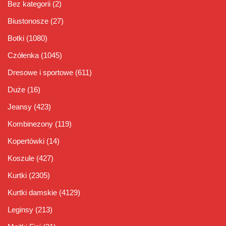
Bez kategorii
(2)
Biustonosze
(27)
Botki
(1080)
Czółenka
(1045)
Dresowe i sportowe
(611)
Duże
(16)
Jeansy
(423)
Kombinezony
(119)
Kopertówki
(14)
Koszule
(427)
Kurtki
(2305)
Kurtki damskie
(4129)
Leginsy
(213)