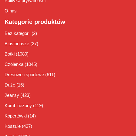
Polityka prywatności
O nas
Kategorie produktów
Bez kategorii
(2)
Biustonosze
(27)
Botki
(1080)
Czółenka
(1045)
Dresowe i sportowe
(611)
Duże
(16)
Jeansy
(423)
Kombinezony
(119)
Kopertówki
(14)
Koszule
(427)