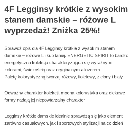
4F Legginsy krótkie z wysokim
stanem damskie – różowe L
wyprzedaż! Zniżka 25%!
Sprawdź opis dla 4F Legginsy krótkie z wysokim stanem
damskie – różowe L i kup taniej. ENERGETIC SPIRIT to bardzo
energetyczna kolekcja charakteryzująca się wyraźnymi
kolorami, świeżością oraz oryginalnym alloverem
Paletę kolorystyczną tworzą: różowy, fioletowy, zielony i biały
Odważny charakter kolekcji, mocna kolorystyka oraz ciekawe
formy nadają jej niepowtarzalny charakter
Legginsy krótkie damskie idealnie sprawdzą się jako element
zarówno casualowych, jak i sportowych stylizacji na co dzień