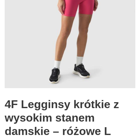
4F Legginsy krótkie z
wysokim stanem
damskie – różowe L