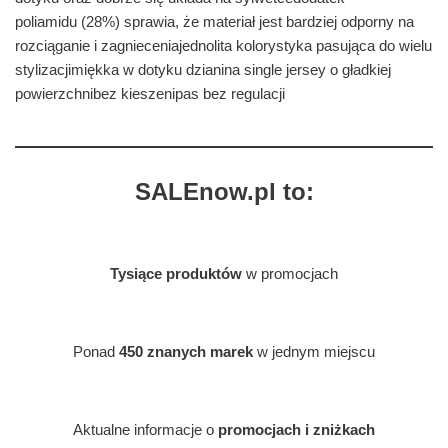
poliamidu (28%) sprawia, że materiał jest bardziej odporny na
rozciąganie i zagnieceniajednolita kolorystyka pasująca do wielu
stylizacjimiękka w dotyku dzianina single jersey o gładkiej
powierzchnibez kieszenipas bez regulacji
SALEnow.pl to:
Tysiące produktów
w promocjach
Ponad
450 znanych marek
w jednym miejscu
Aktualne informacje o
promocjach i zniżkach