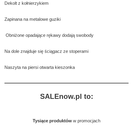
Dekolt z kołnierzykiem
Zapinana na metalowe guziki
Obniżone opadające rękawy dodają swobody
Na dole znajduje się ściągacz ze stoperami
Naszyta na piersi otwarta kieszonka
SALEnow.pl to:
Tysiące produktów
w promocjach