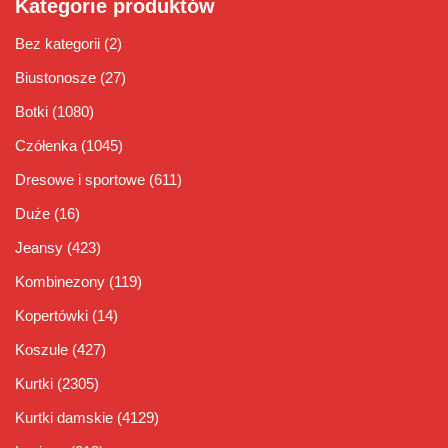
Kategorie produktów
Bez kategorii
(2)
Biustonosze
(27)
Botki
(1080)
Czółenka
(1045)
Dresowe i sportowe
(611)
Duże
(16)
Jeansy
(423)
Kombinezony
(119)
Kopertówki
(14)
Koszule
(427)
Kurtki
(2305)
Kurtki damskie
(4129)