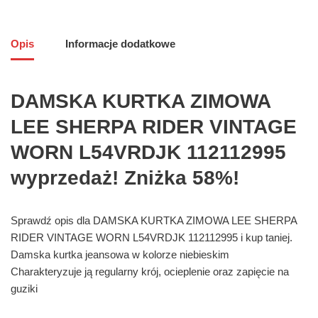
Opis
Informacje dodatkowe
DAMSKA KURTKA ZIMOWA
LEE SHERPA RIDER VINTAGE
WORN L54VRDJK 112112995
wyprzedaż! Zniżka 58%!
Sprawdź opis dla DAMSKA KURTKA ZIMOWA LEE SHERPA
RIDER VINTAGE WORN L54VRDJK 112112995 i kup taniej.
Damska kurtka jeansowa w kolorze niebieskim
Charakteryzuje ją regularny krój, ocieplenie oraz zapięcie na
guziki